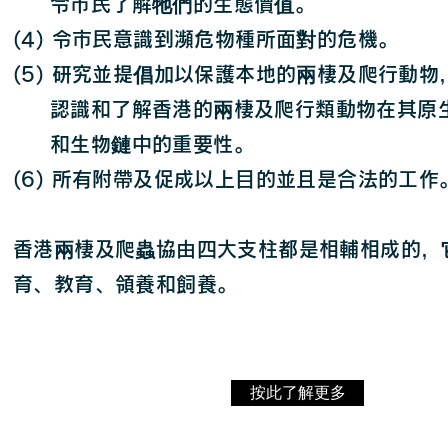
令市民了解牠們的生態價值。
(4) 令市民意識到瀕危物種所面對的危機。
(5) 研究並提倡加以保護本地的兩棲及爬行動物
認識和了解香港的兩棲及爬行類動物在其原
和生物鏈中的重要性。
(6) 所有附帶及促成以上目的並且是合法的工作
香港兩棲及爬蟲協由四大支柱都是相輔相成的，
育、教育、領養和飼養。
按此了解更多