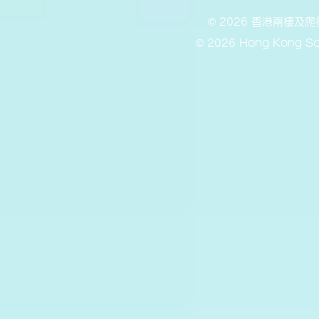
© 2026 香港兩棲
© 2026 Hong Kong Soc