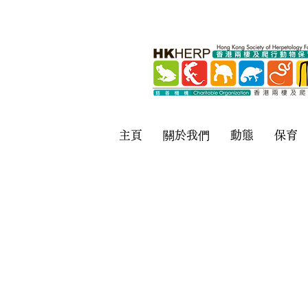
主頁
關於我們
動態
保育