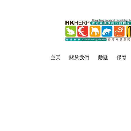
主頁
關於我們
動態
保育