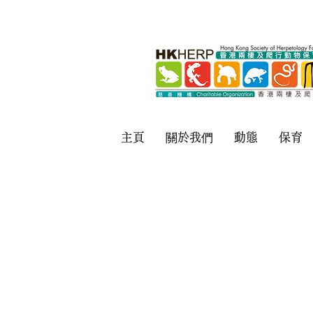
主頁
關於我們
動態
保育