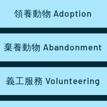
領養動物 Adoption
棄養動物 Abandonment
義工服務 Volunteering