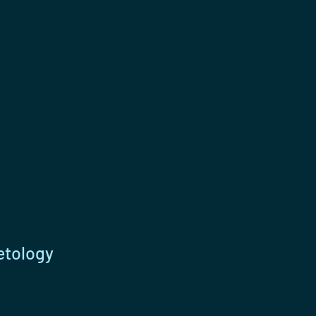
tology