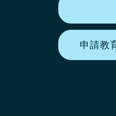
申請教育活動