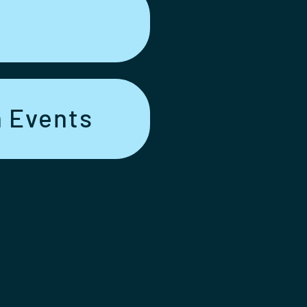
 Events