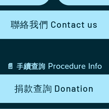
聯絡我們 Contact us
📄 手續查詢 Procedure Info
捐款查詢 Donation