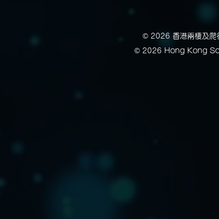
© 2026 香港兩棲
© 2026 Hong Kong Soc