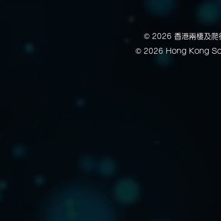
© 2026 香港兩棲
© 2026 Hong Kong Soc