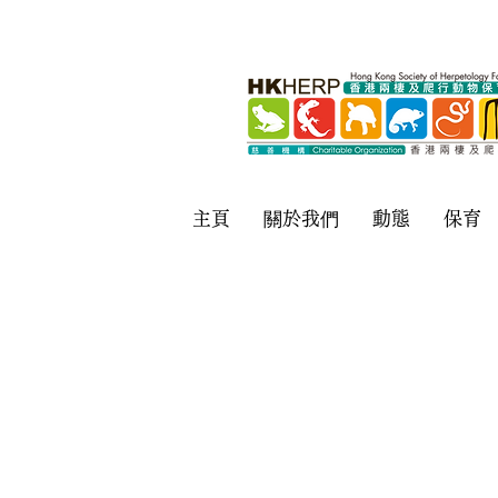
主頁
關於我們
動態
保育