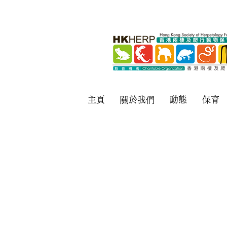
主頁
關於我們
動態
保育