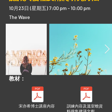
10月23日 (星期五) 7:00 pm - 10:00 pm
The Wave
​教材：
宋亦希博士講座內容
訓練內容及溫室蟾資
料搜集建議文獻