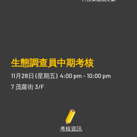
生態調查員中期考核
11月28日 (星期五) 4:00 pm - 10:00 pm
7 茂蘿街 3/F
考核資訊