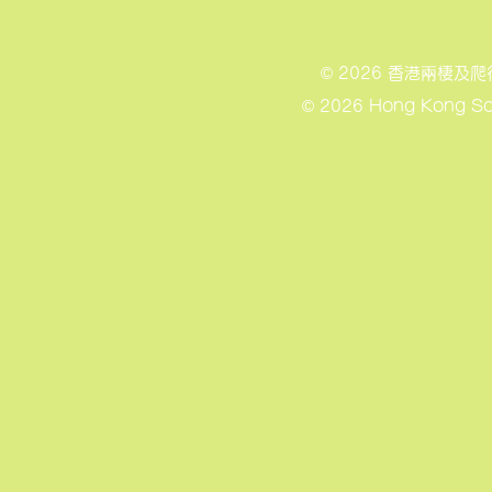
© 2026 香港兩棲
© 2026 Hong Kong Soc