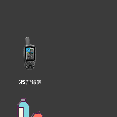
GPS 記錄儀