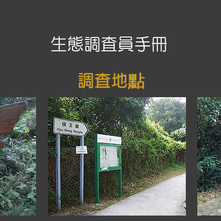
​生態調査員手冊
調査地點