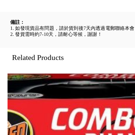
備註：
1. 如發現貨品有問題，請於貨到後7天內透過電郵聯絡本
2. 發貨需時約7-10天，請耐心等候，謝謝！
Related Products