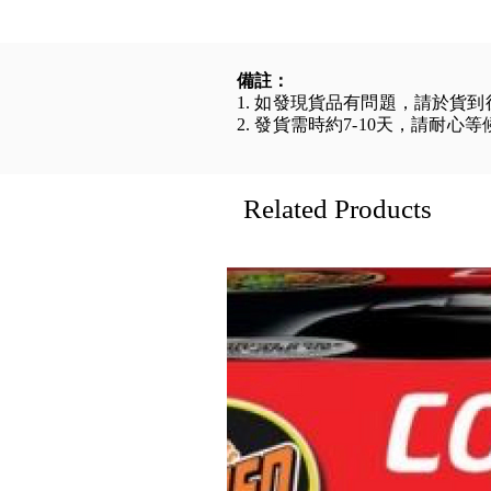
備註：
1. 如發現貨品有問題，請於貨
2. 發貨需時約7-10天，請耐心
Related Products