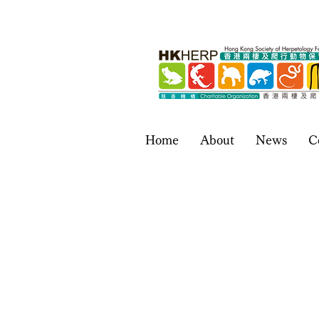
Home
About
News
C