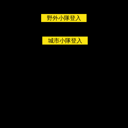
野外小隊登入
城市小隊登入