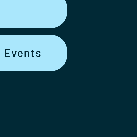
 Events