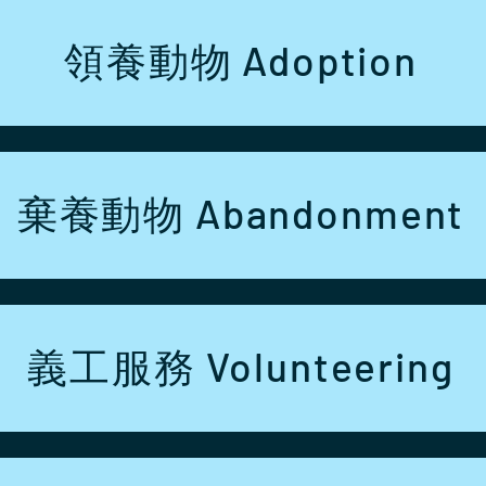
領養動物 Adoption
棄養動物 Abandonment
義工服務 Volunteering