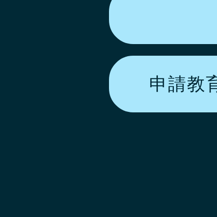
申請教育活動