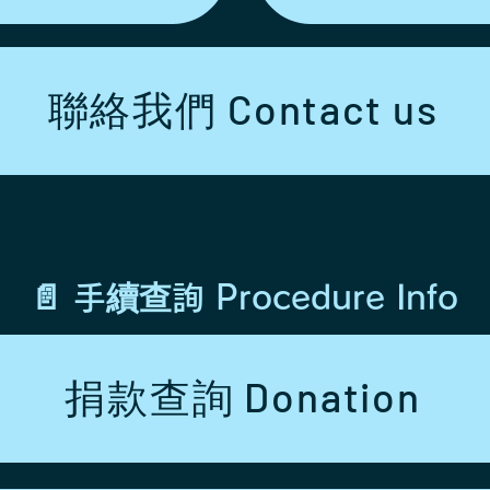
聯絡我們 Contact us
📄 手續查詢 Procedure Info
捐款查詢 Donation