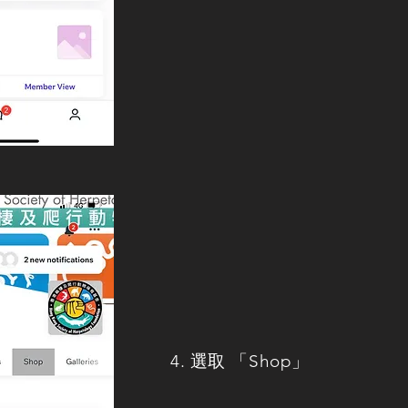
4. 選取 「Shop」