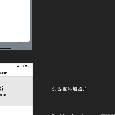
6. 點擊添加照片