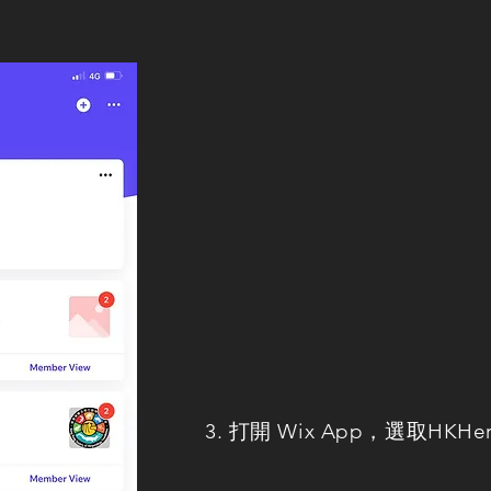
3. 打開 Wix App，選取HKHe